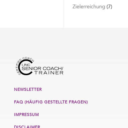
Zielerreichung
(7)
NEWSLETTER
FAQ (HÄUFIG GESTELLTE FRAGEN)
IMPRESSUM
DISCLAIMER