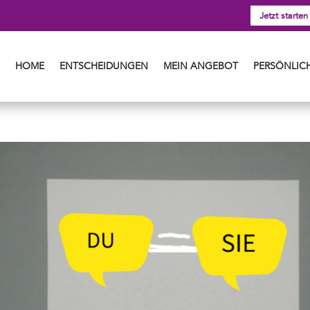
Jetzt starten
HOME
ENTSCHEIDUNGEN
MEIN ANGEBOT
PERSÖNLICH