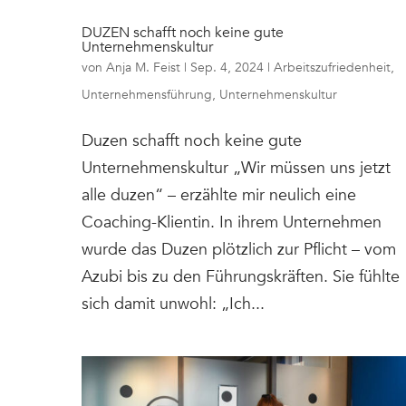
DUZEN schafft noch keine gute
Unternehmenskultur
von
Anja M. Feist
|
Sep. 4, 2024
|
Arbeitszufriedenheit
,
Unternehmensführung
,
Unternehmenskultur
Duzen schafft noch keine gute
Unternehmenskultur „Wir müssen uns jetzt
alle duzen“ – erzählte mir neulich eine
Coaching-Klientin. In ihrem Unternehmen
wurde das Duzen plötzlich zur Pflicht – vom
Azubi bis zu den Führungskräften. Sie fühlte
sich damit unwohl: „Ich...