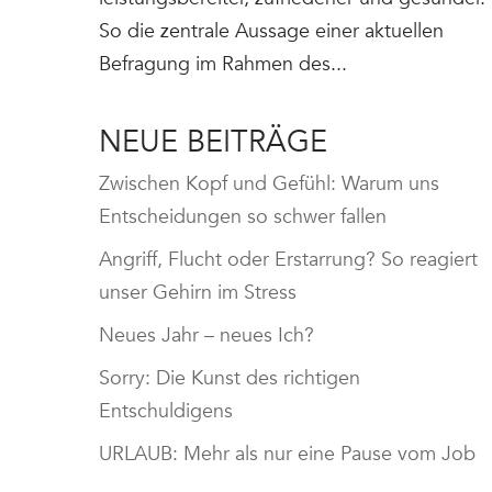
So die zentrale Aussage einer aktuellen
Befragung im Rahmen des...
NEUE BEITRÄGE
Zwischen Kopf und Gefühl: Warum uns
Entscheidungen so schwer fallen
Angriff, Flucht oder Erstarrung? So reagiert
unser Gehirn im Stress
Neues Jahr – neues Ich?
Sorry: Die Kunst des richtigen
Entschuldigens
URLAUB: Mehr als nur eine Pause vom Job