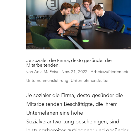
Je sozialer die Firma, desto gesünder die
Mitarbeitenden.
von
Anja M. Feist
|
Nov. 21, 2022
|
Arbeitszufriedenheit
,
Unternehmensführung
,
Unternehmenskultur
Je sozialer die Firma, desto gesünder die
Mitarbeitenden Beschäftigte, die ihrem
Unternehmen eine hohe
Sozialverantwortung bescheinigen, sind
leistungsbereiter, zufriedener und gesünder.