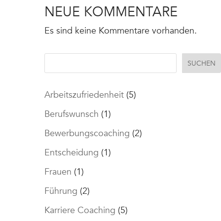
NEUE KOMMENTARE
Es sind keine Kommentare vorhanden.
SUCHEN
Arbeitszufriedenheit
(5)
Berufswunsch
(1)
Bewerbungscoaching
(2)
Entscheidung
(1)
Frauen
(1)
Führung
(2)
Karriere Coaching
(5)