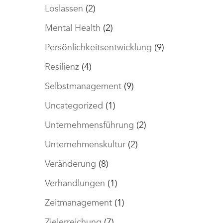
Loslassen
(2)
Mental Health
(2)
Persönlichkeitsentwicklung
(9)
Resilienz
(4)
Selbstmanagement
(9)
Uncategorized
(1)
Unternehmensführung
(2)
Unternehmenskultur
(2)
Veränderung
(8)
Verhandlungen
(1)
Zeitmanagement
(1)
Zielerreichung
(7)