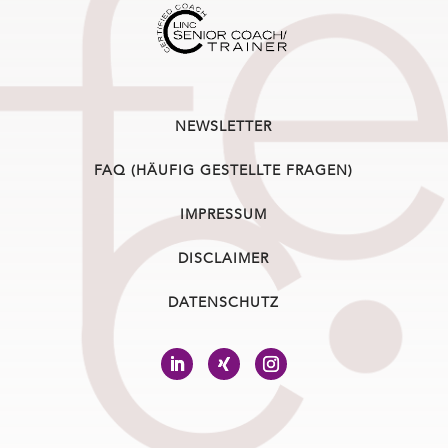
NEWSLETTER
FAQ (HÄUFIG GESTELLTE FRAGEN)
IMPRESSUM
DISCLAIMER
DATENSCHUTZ