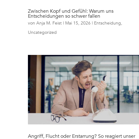
Zwischen Kopf und Gefühl: Warum uns
Entscheidungen so schwer fallen
von
Anja M. Feist
|
Mai 15, 2026
|
Entscheidung
,
Uncategorized
Angriff, Flucht oder Erstarrung? So reagiert unser