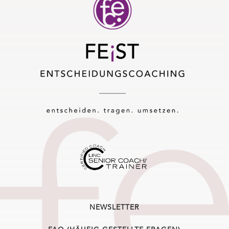
NEWSLETTER