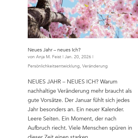
Neues Jahr – neues Ich?
von
Anja M. Feist
|
Jan. 20, 2026
|
Persönlichkeitsentwicklung
,
Veränderung
NEUES JAHR – NEUES ICH? Warum
nachhaltige Veränderung mehr braucht als
gute Vorsätze. Der Januar fühlt sich jedes
Jahr besonders an. Ein neuer Kalender.
Leere Seiten. Ein Moment, der nach
Aufbruch riecht. Viele Menschen spüren in
dieser Zeit einen starken...