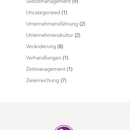
Selbstmanagement
(9)
Uncategorized
(1)
Unternehmensführung
(2)
Unternehmenskultur
(2)
Veränderung
(8)
Verhandlungen
(1)
Zeitmanagement
(1)
Zielerreichung
(7)