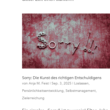
Sorry: Die Kunst des richtigen Entschuldigens
von
Anja M. Feist
|
Sep. 3, 2025
|
Loslassen
,
Persönlichkeitsentwicklung
,
Selbstmanagement
,
Zielerreichung