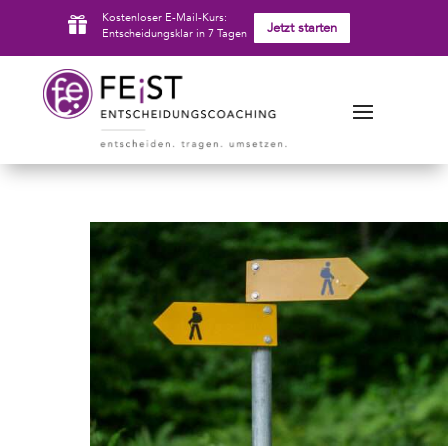
Kostenloser E-Mail-Kurs:

Jetzt starten
Entscheidungsklar in 7 Tagen