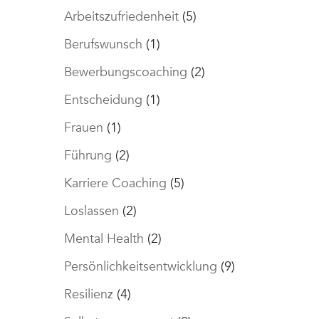
Arbeitszufriedenheit
(5)
Berufswunsch
(1)
Bewerbungscoaching
(2)
Entscheidung
(1)
Frauen
(1)
Führung
(2)
Karriere Coaching
(5)
Loslassen
(2)
Mental Health
(2)
Persönlichkeitsentwicklung
(9)
Resilienz
(4)