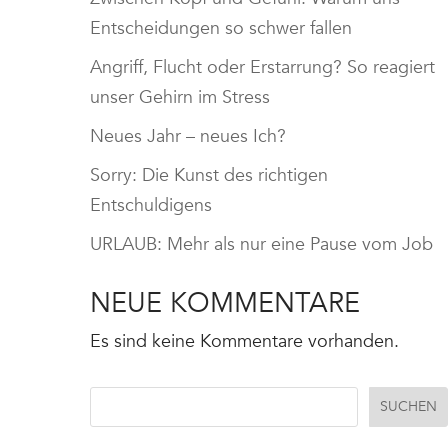
Entscheidungen so schwer fallen
Angriff, Flucht oder Erstarrung? So reagiert
unser Gehirn im Stress
Neues Jahr – neues Ich?
Sorry: Die Kunst des richtigen
Entschuldigens
URLAUB: Mehr als nur eine Pause vom Job
NEUE KOMMENTARE
Es sind keine Kommentare vorhanden.
SUCHEN