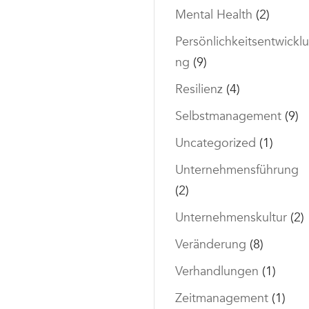
Mental Health
(2)
Persönlichkeitsentwicklu
ng
(9)
Resilienz
(4)
Selbstmanagement
(9)
Uncategorized
(1)
Unternehmensführung
(2)
Unternehmenskultur
(2)
Veränderung
(8)
Verhandlungen
(1)
Zeitmanagement
(1)