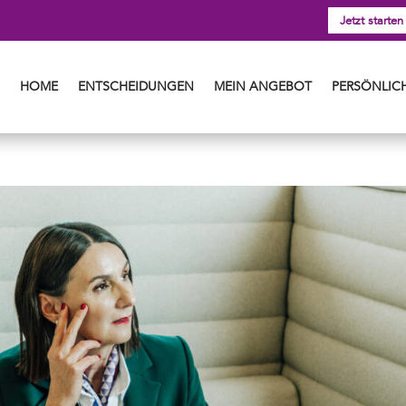
Jetzt starten
HOME
ENTSCHEIDUNGEN
MEIN ANGEBOT
PERSÖNLICH