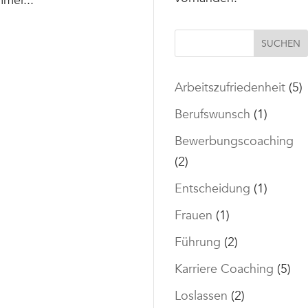
mer...
SUCHEN
Arbeitszufriedenheit
(5)
Berufswunsch
(1)
Bewerbungscoaching
(2)
Entscheidung
(1)
Frauen
(1)
Führung
(2)
Karriere Coaching
(5)
Loslassen
(2)