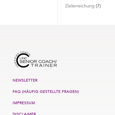
Zielerreichung
(7)
NEWSLETTER
FAQ (HÄUFIG GESTELLTE FRAGEN)
IMPRESSUM
DISCLAIMER