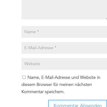
Name, E-Mail-Adresse und Website in
diesem Browser für meinen nächsten
Kommentar speichern.