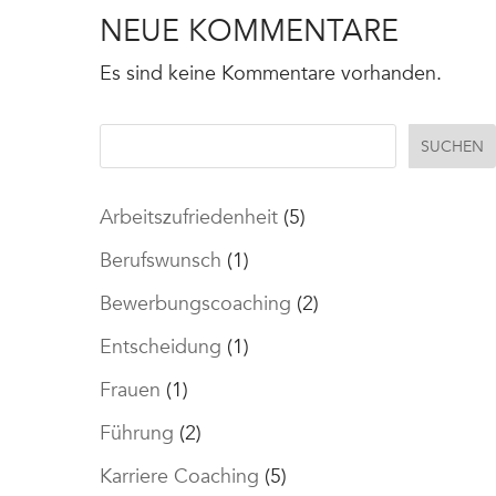
NEUE KOMMENTARE
Es sind keine Kommentare vorhanden.
SUCHEN
Arbeitszufriedenheit
(5)
Berufswunsch
(1)
Bewerbungscoaching
(2)
Entscheidung
(1)
Frauen
(1)
Führung
(2)
Karriere Coaching
(5)