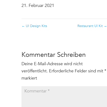
21. Februar 2021
←
UI Design Kits
Restaurant UI Kit
→
Kommentar Schreiben
Deine E-Mail-Adresse wird nicht
veröffentlicht.
Erforderliche Felder sind mit
*
markiert