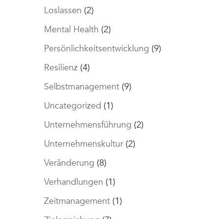
Loslassen
(2)
Mental Health
(2)
Persönlichkeitsentwicklung
(9)
Resilienz
(4)
Selbstmanagement
(9)
Uncategorized
(1)
Unternehmensführung
(2)
Unternehmenskultur
(2)
Veränderung
(8)
Verhandlungen
(1)
Zeitmanagement
(1)