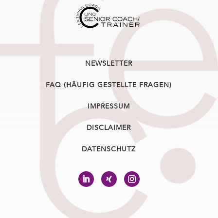
NEWSLETTER
FAQ (HÄUFIG GESTELLTE FRAGEN)
IMPRESSUM
DISCLAIMER
DATENSCHUTZ