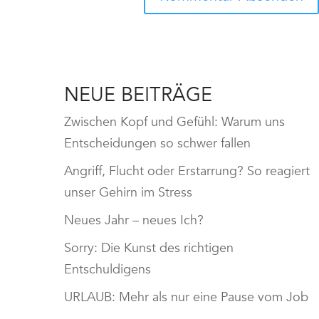
NEUE BEITRÄGE
Zwischen Kopf und Gefühl: Warum uns
Entscheidungen so schwer fallen
Angriff, Flucht oder Erstarrung? So reagiert
unser Gehirn im Stress
Neues Jahr – neues Ich?
Sorry: Die Kunst des richtigen
Entschuldigens
URLAUB: Mehr als nur eine Pause vom Job