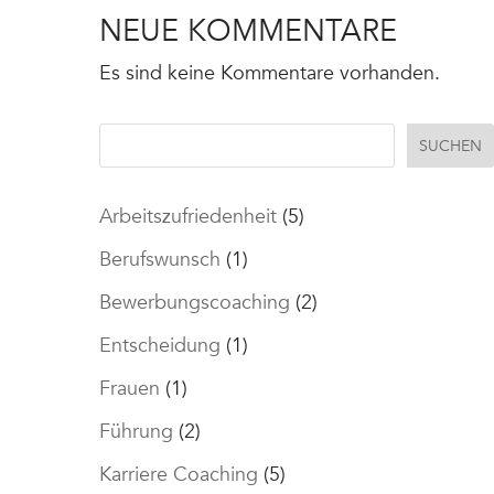
NEUE KOMMENTARE
Es sind keine Kommentare vorhanden.
SUCHEN
Arbeitszufriedenheit
(5)
Berufswunsch
(1)
Bewerbungscoaching
(2)
Entscheidung
(1)
Frauen
(1)
Führung
(2)
Karriere Coaching
(5)