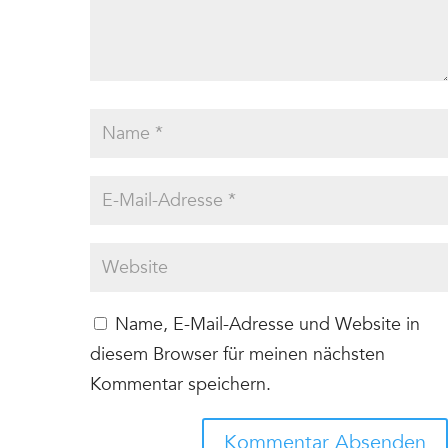
Name, E-Mail-Adresse und Website in
diesem Browser für meinen nächsten
Kommentar speichern.