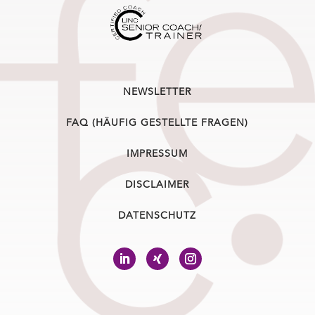
NEWSLETTER
FAQ (HÄUFIG GESTELLTE FRAGEN)
IMPRESSUM
DISCLAIMER
DATENSCHUTZ