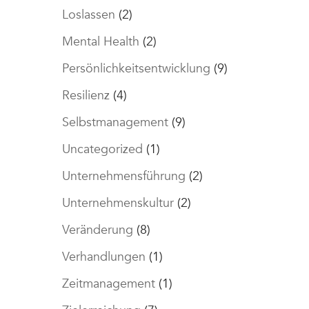
Loslassen
(2)
Mental Health
(2)
Persönlichkeitsentwicklung
(9)
Resilienz
(4)
Selbstmanagement
(9)
Uncategorized
(1)
Unternehmensführung
(2)
Unternehmenskultur
(2)
Veränderung
(8)
Verhandlungen
(1)
Zeitmanagement
(1)