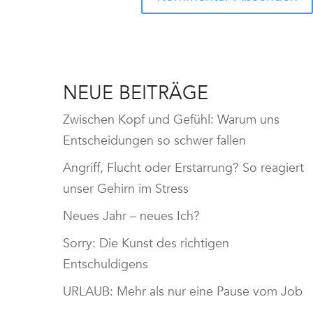
NEUE BEITRÄGE
Zwischen Kopf und Gefühl: Warum uns
Entscheidungen so schwer fallen
Angriff, Flucht oder Erstarrung? So reagiert
unser Gehirn im Stress
Neues Jahr – neues Ich?
Sorry: Die Kunst des richtigen
Entschuldigens
URLAUB: Mehr als nur eine Pause vom Job