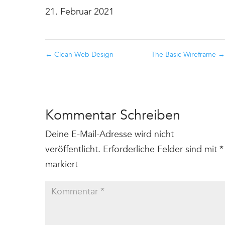
21. Februar 2021
←
Clean Web Design
The Basic Wireframe
→
Kommentar Schreiben
Deine E-Mail-Adresse wird nicht
veröffentlicht.
Erforderliche Felder sind mit
*
markiert