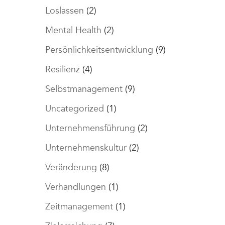
Loslassen
(2)
Mental Health
(2)
Persönlichkeitsentwicklung
(9)
Resilienz
(4)
Selbstmanagement
(9)
Uncategorized
(1)
Unternehmensführung
(2)
Unternehmenskultur
(2)
Veränderung
(8)
Verhandlungen
(1)
Zeitmanagement
(1)