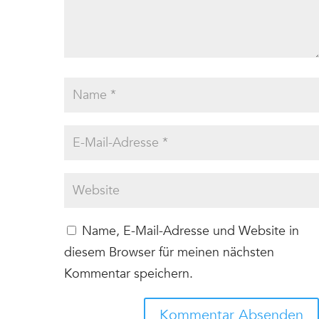
Name, E-Mail-Adresse und Website in
diesem Browser für meinen nächsten
Kommentar speichern.