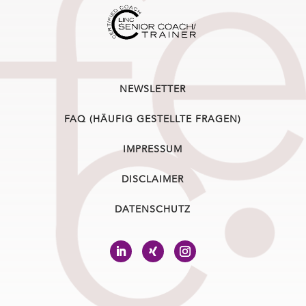
NEWSLETTER
FAQ (HÄUFIG GESTELLTE FRAGEN)
IMPRESSUM
DISCLAIMER
DATENSCHUTZ