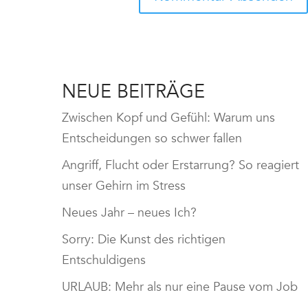
NEUE BEITRÄGE
Zwischen Kopf und Gefühl: Warum uns
Entscheidungen so schwer fallen
Angriff, Flucht oder Erstarrung? So reagiert
unser Gehirn im Stress
Neues Jahr – neues Ich?
Sorry: Die Kunst des richtigen
Entschuldigens
URLAUB: Mehr als nur eine Pause vom Job