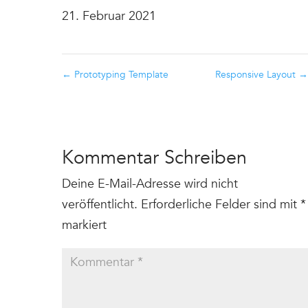
21. Februar 2021
←
Prototyping Template
Responsive Layout
→
Kommentar Schreiben
Deine E-Mail-Adresse wird nicht
veröffentlicht.
Erforderliche Felder sind mit
*
markiert