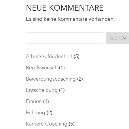
NEUE KOMMENTARE
Es sind keine Kommentare vorhanden.
SUCHEN
Arbeitszufriedenheit
(5)
Berufswunsch
(1)
Bewerbungscoaching
(2)
Entscheidung
(1)
Frauen
(1)
Führung
(2)
Karriere Coaching
(5)