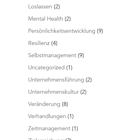
Loslassen
(2)
Mental Health
(2)
Persönlichkeitsentwicklung
(9)
Resilienz
(4)
Selbstmanagement
(9)
Uncategorized
(1)
Unternehmensführung
(2)
Unternehmenskultur
(2)
Veränderung
(8)
Verhandlungen
(1)
Zeitmanagement
(1)