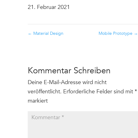
21. Februar 2021
←
Material Design
Mobile Prototype
→
Kommentar Schreiben
Deine E-Mail-Adresse wird nicht
veröffentlicht.
Erforderliche Felder sind mit
*
markiert