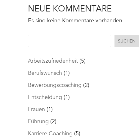
NEUE KOMMENTARE
Es sind keine Kommentare vorhanden.
SUCHEN
Arbeitszufriedenheit
(5)
Berufswunsch
(1)
Bewerbungscoaching
(2)
Entscheidung
(1)
Frauen
(1)
Führung
(2)
Karriere Coaching
(5)