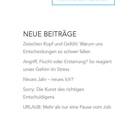
NEUE BEITRÄGE
Zwischen Kopf und Gefühl: Warum uns
Entscheidungen so schwer fallen
Angriff, Flucht oder Erstarrung? So reagiert
unser Gehirn im Stress
Neues Jahr – neues Ich?
Sorry: Die Kunst des richtigen
Entschuldigens
URLAUB: Mehr als nur eine Pause vom Job