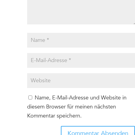
Name, E-Mail-Adresse und Website in
diesem Browser für meinen nächsten
Kommentar speichern.