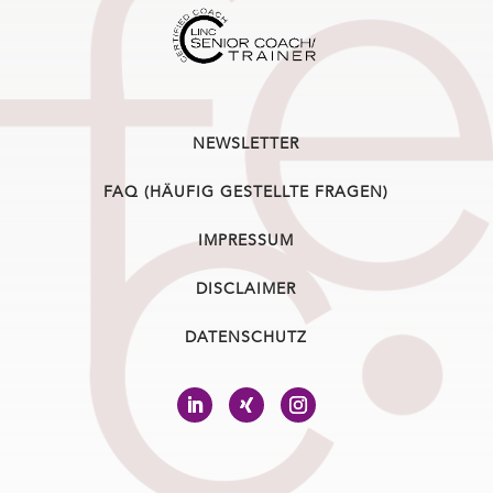
NEWSLETTER
FAQ (HÄUFIG GESTELLTE FRAGEN)
IMPRESSUM
DISCLAIMER
DATENSCHUTZ