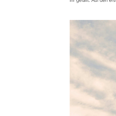
ihr gefällt. Auf den e