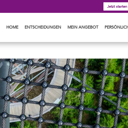
Jetzt starten
HOME
ENTSCHEIDUNGEN
MEIN ANGEBOT
PERSÖNLICH