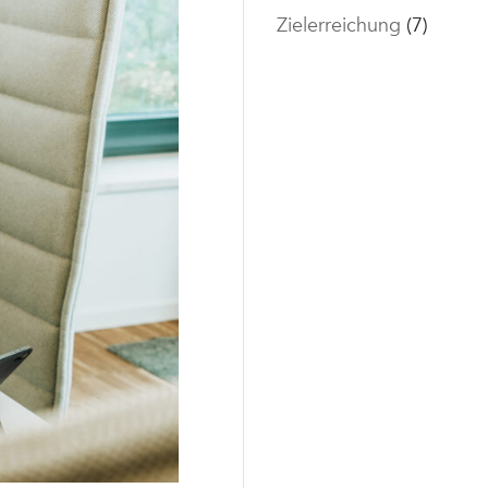
Zielerreichung
(7)