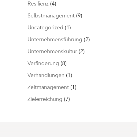
Resilienz
(4)
Selbstmanagement
(9)
Uncategorized
(1)
Unternehmensführung
(2)
Unternehmenskultur
(2)
Veränderung
(8)
Verhandlungen
(1)
Zeitmanagement
(1)
Zielerreichung
(7)