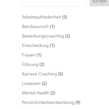
SUCHEN
Arbeitszufriedenheit
(5)
Berufswunsch
(1)
Bewerbungscoaching
(2)
Entscheidung
(1)
Frauen
(1)
Führung
(2)
Karriere Coaching
(5)
Loslassen
(2)
Mental Health
(2)
Persönlichkeitsentwicklung
(9)