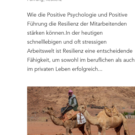
Wie die Positive Psychologie und Positive
Führung die Resilienz der Mitarbeitenden
stärken können.In der heutigen
schnelllebigen und oft stressigen
Arbeitswelt ist Resilienz eine entscheidende
Fähigkeit, um sowohl im beruflichen als auch
im privaten Leben erfolgreich...