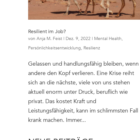
Resilient im Job?
von
Anja M. Feist
|
Dez. 9, 2022
|
Mental Health
,
Persönlichkeitsentwicklung
,
Resilienz
Gelassen und handlungsfähig bleiben, wenn
andere den Kopf verlieren. Eine Krise reiht
sich an die nächste, viele von uns stehen
aktuell enorm unter Druck, beruflich wie
privat. Das kostet Kraft und
Leistungsfähigkeit, kann im schlimmsten Fall
krank machen. Immer...