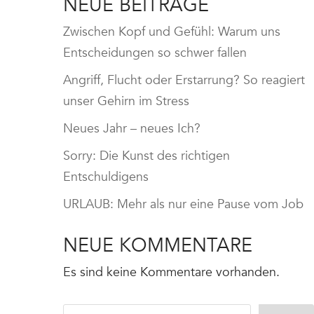
NEUE BEITRÄGE
Zwischen Kopf und Gefühl: Warum uns
Entscheidungen so schwer fallen
Angriff, Flucht oder Erstarrung? So reagiert
unser Gehirn im Stress
Neues Jahr – neues Ich?
Sorry: Die Kunst des richtigen
Entschuldigens
URLAUB: Mehr als nur eine Pause vom Job
NEUE KOMMENTARE
Es sind keine Kommentare vorhanden.