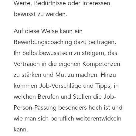
Werte, Bedürfnisse oder Interessen
bewusst zu werden.
Auf diese Weise kann ein
Bewerbungscoaching dazu beitragen,
Ihr Selbstbewusstsein zu steigern, das
Vertrauen in die eigenen Kompetenzen
zu stärken und Mut zu machen. Hinzu
kommen Job-Vorschläge und Tipps, in
welchen Berufen und Stellen die Job-
Person-Passung besonders hoch ist und
wie man sich beruflich weiterentwickeln
kann.