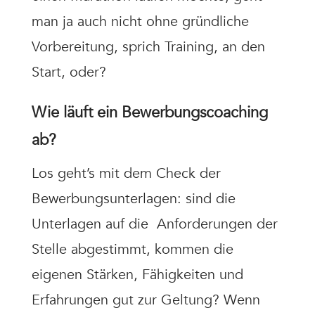
man ja auch nicht ohne gründliche
Vorbereitung, sprich Training, an den
Start, oder?
Wie läuft ein
Bewerbungscoaching
ab?
Los geht’s mit dem Check der
Bewerbungsunterlagen: sind die
Unterlagen auf die
Anforderungen der
Stelle abgestimmt, kommen die
eigenen Stärken, Fähigkeiten und
Erfahrungen gut zur Geltung? Wenn