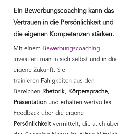
Ein Bewerbungscoaching kann das
Vertrauen in die Persönlichkeit und
die eigenen Kompetenzen stärken.
Mit einem
Bewerbungscoaching
investiert man in sich selbst und in die
eigene Zukunft. Sie
trainieren Fähigkeiten aus den
Bereichen
Rhetorik
,
Körpersprache
,
Präsentation
und erhalten wertvolles
Feedback über die eigene
Persönlichkeit
vermittelt, die auch über