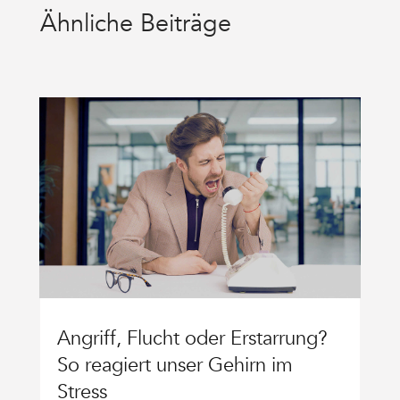
Ähnliche Beiträge
Angriff, Flucht oder Erstarrung?
So reagiert unser Gehirn im
Stress