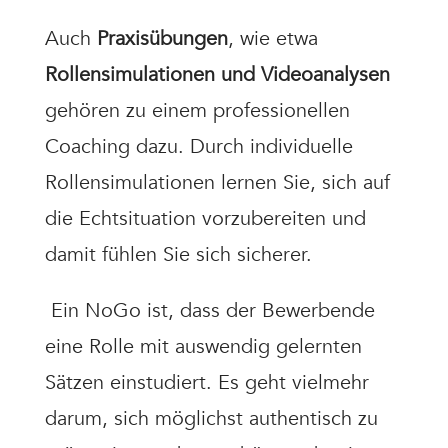
Auch
Praxisübungen
, wie etwa
Rollensimulationen und Videoanalysen
gehören zu einem professionellen
Coaching dazu. Durch individuelle
Rollensimulationen lernen Sie, sich auf
die Echtsituation vorzubereiten und
damit fühlen Sie sich sicherer.
Ein NoGo ist, dass der Bewerbende
eine Rolle mit auswendig gelernten
Sätzen einstudiert. Es geht vielmehr
darum, sich möglichst authentisch zu