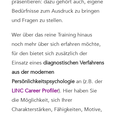
präsentieren: dazu gehört auch, eigene
Bedürfnisse zum Ausdruck zu bringen
und Fragen zu stellen.
Wer über das reine Training hinaus
noch mehr über sich erfahren möchte,
für den bietet sich zusätzlich der
Einsatz eines
diagnostischen Verfahrens
aus der modernen
Persönlichkeitspsychologie
an (z.B. der
LINC Career Profiler
). Hier haben Sie
die Möglichkeit, sich Ihrer
Charakterstärken, Fähigkeiten, Motive,