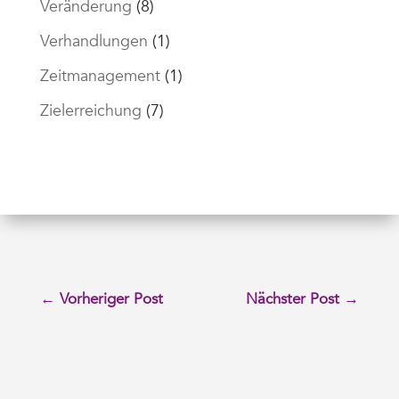
Veränderung
(8)
Verhandlungen
(1)
Zeitmanagement
(1)
Zielerreichung
(7)
←
Vorheriger Post
Nächster Post
→