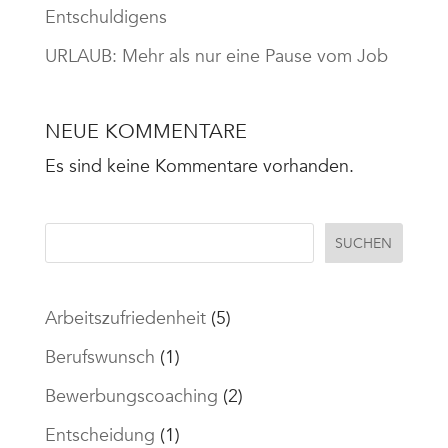
Entschuldigens
URLAUB: Mehr als nur eine Pause vom Job
NEUE KOMMENTARE
Es sind keine Kommentare vorhanden.
SUCHEN
Arbeitszufriedenheit
(5)
Berufswunsch
(1)
Bewerbungscoaching
(2)
Entscheidung
(1)