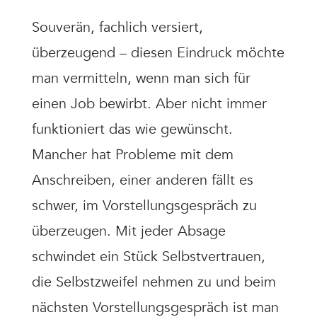
Souverän, fachlich versiert,
überzeugend – diesen Eindruck möchte
man vermitteln, wenn man sich für
einen Job bewirbt. Aber nicht immer
funktioniert das wie gewünscht.
Mancher hat Probleme mit dem
Anschreiben, einer anderen fällt es
schwer, im Vorstellungsgespräch zu
überzeugen. Mit jeder Absage
schwindet ein Stück Selbstvertrauen,
die Selbstzweifel nehmen zu und beim
nächsten Vorstellungsgespräch ist man