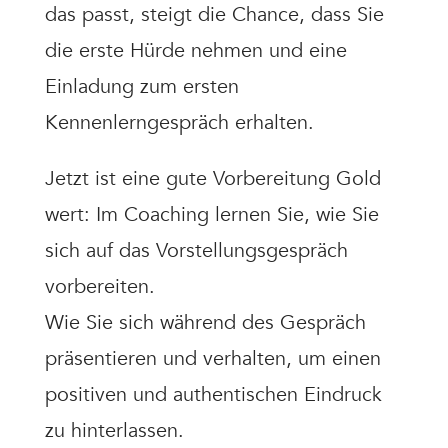
das passt, steigt die Chance, dass Sie
die erste Hürde nehmen und eine
Einladung zum ersten
Kennenlerngespräch erhalten.
Jetzt ist eine gute Vorbereitung Gold
wert: Im Coaching lernen Sie, wie Sie
sich auf das Vorstellungsgespräch
vorbereiten.
Wie Sie sich während des Gespräch
präsentieren und verhalten, um einen
positiven
und
authentischen
Eindruck
zu hinterlassen.