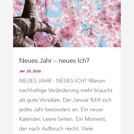
Neues Jahr – neues Ich?
Jan. 20, 2026
NEUES JAHR - NEUES ICH? Warum
nachhaltige Veränderung mehr braucht
als gute Vorsätze. Der Januar fühlt sich
jedes Jahr besonders an. Ein neuer
Kalender. Leere Seiten. Ein Moment,
der nach Aufbruch riecht. Viele