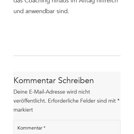
das Coaching hinaus im Alltag hilfreich
und anwendbar sind.
Kommentar Schreiben
Deine E-Mail-Adresse wird nicht
veröffentlicht.
Erforderliche Felder sind mit
*
markiert