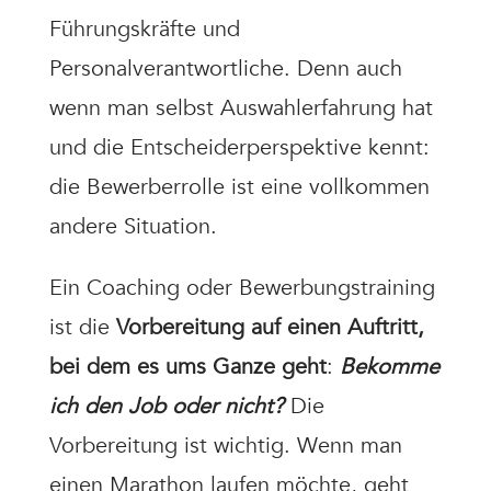
Führungskräfte und
Personalverantwortliche. Denn auch
wenn man selbst Auswahlerfahrung hat
und die Entscheiderperspektive kennt:
die Bewerberrolle ist eine vollkommen
andere Situation.
Ein Coaching oder Bewerbungstraining
ist die
Vorbereitung auf einen Auftritt,
bei dem es ums Ganze geht
:
Bekomme
ich den Job oder nicht?
Die
Vorbereitung ist wichtig. Wenn man
einen Marathon laufen möchte, geht