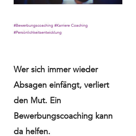
#Bewerbungscoaching
#Karriere Coaching
#Persönlichkeitsentwicklung
Wer sich immer wieder
Absagen einfängt, verliert
den Mut. Ein
Bewerbungscoaching kann
da helfen.