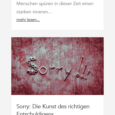
Menschen spüren in dieser Zeit einen
starken inneren...
mehr lesen...
Sorry: Die Kunst des richtigen
Entschuldigens