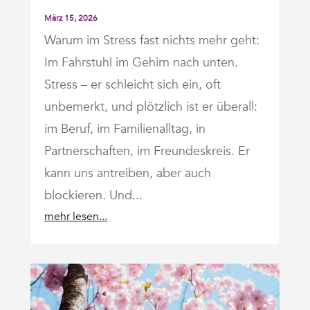
März 15, 2026
Warum im Stress fast nichts mehr geht:
Im Fahrstuhl im Gehirn nach unten.
Stress – er schleicht sich ein, oft
unbemerkt, und plötzlich ist er überall:
im Beruf, im Familienalltag, in
Partnerschaften, im Freundeskreis. Er
kann uns antreiben, aber auch
blockieren. Und...
mehr lesen...