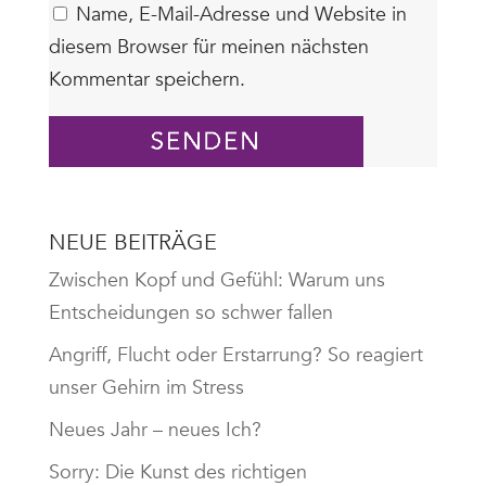
Name, E-Mail-Adresse und Website in
diesem Browser für meinen nächsten
Kommentar speichern.
KOMMENTAR ABSENDEN
NEUE BEITRÄGE
Zwischen Kopf und Gefühl: Warum uns
Entscheidungen so schwer fallen
Angriff, Flucht oder Erstarrung? So reagiert
unser Gehirn im Stress
Neues Jahr – neues Ich?
Sorry: Die Kunst des richtigen