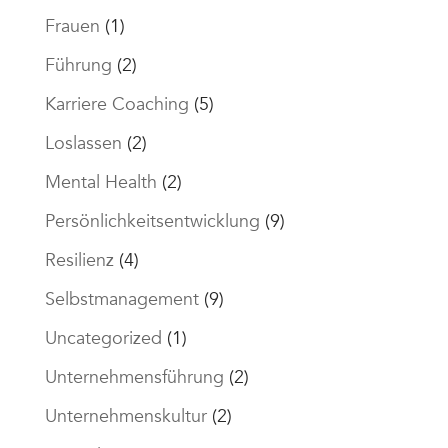
Frauen
(1)
Führung
(2)
Karriere Coaching
(5)
Loslassen
(2)
Mental Health
(2)
Persönlichkeitsentwicklung
(9)
Resilienz
(4)
Selbstmanagement
(9)
Uncategorized
(1)
Unternehmensführung
(2)
Unternehmenskultur
(2)