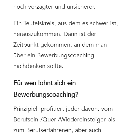
noch verzagter und unsicherer.
Ein Teufelskreis, aus dem es schwer ist,
herauszukommen. Dann ist der
Zeitpunkt gekommen, an dem man
über ein Bewerbungscoaching
nachdenken sollte.
Für wen lohnt sich ein
Bewerbungscoaching?
Prinzipiell profitiert jeder davon: vom
Berufsein-/Quer-/Wiedereinsteiger bis
zum Berufserfahrenen, aber auch