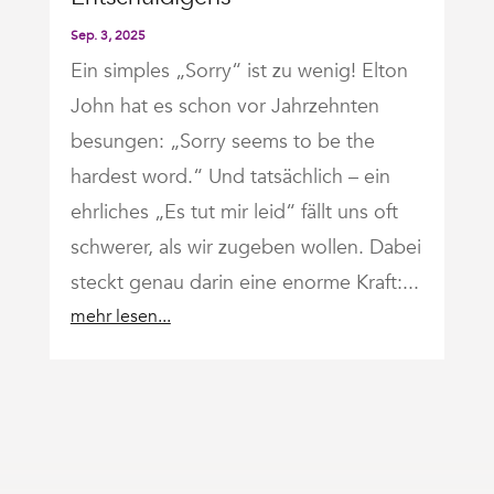
Sep. 3, 2025
Ein simples „Sorry“ ist zu wenig! Elton
John hat es schon vor Jahrzehnten
besungen: „Sorry seems to be the
hardest word.“ Und tatsächlich – ein
ehrliches „Es tut mir leid“ fällt uns oft
schwerer, als wir zugeben wollen. Dabei
steckt genau darin eine enorme Kraft:...
mehr lesen...